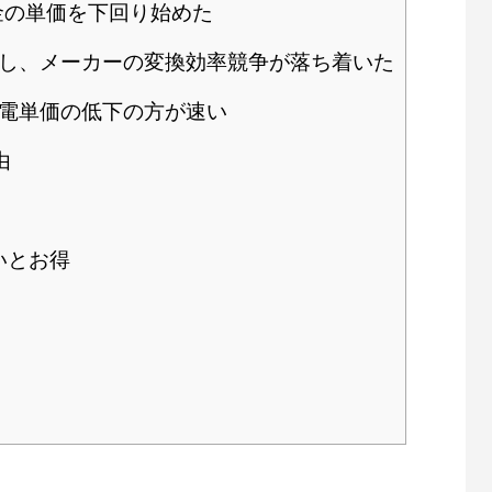
金の単価を下回り始めた
し、メーカーの変換効率競争が落ち着いた
電単価の低下の方が速い
由
いとお得