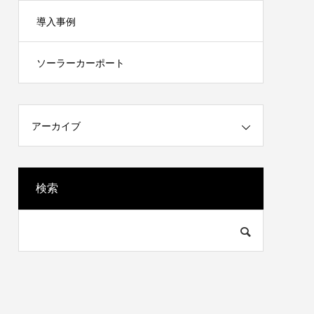
導入事例
ソーラーカーポート
アーカイブ
検索