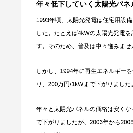
年々低下していく太陽光パネ
1993年頃、太陽光発電は住宅用設備
した。たとえば4kWの太陽光発電を設
す。そのため、普及は中々進みませ
しかし、1994年に再生エネルギー
り、200万円/1kWまで下がりました
年々と太陽光パネルの価格は安くなって
で下がりましたが、2006年から20