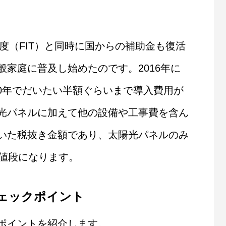
制度（FIT）と同時に国からの補助金も復活
家庭に普及し始めたのです。2016年に
の10年でだいたい半額ぐらいまで導入費用が
光パネルに加えて他の設備や工事費を含ん
いた税抜き金額であり、太陽光パネルのみ
の値段になります。
ェックポイント
ポイントを紹介します。