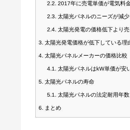
2.2.
2017年に売電単価が電気料
2.3.
太陽光パネルのニーズが減少
2.4.
太陽光発電の価格低下より売
3.
太陽光発電価格が低下している理
4.
太陽光パネルメーカーの価格比較
4.1.
太陽光パネルはkW単価が安
5.
太陽光パネルの寿命
5.1.
太陽光パネルの法定耐用年数
6.
まとめ