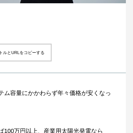
トルとURLをコピーする
テム容量にかかわらず年々価格が安くなっ
ば100万円以上、産業用太陽光発電なら