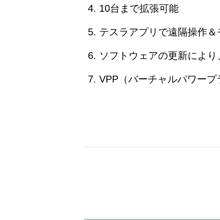
10台まで拡張可能
テスラアプリで遠隔操作＆
ソフトウェアの更新により
VPP（バーチャルパワー