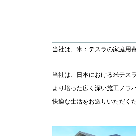
当社は、米：テスラの家庭用蓄電池 
当社は、日本における米テスラ
より培った広く深い施工ノウ
快適な生活をお送りいただく