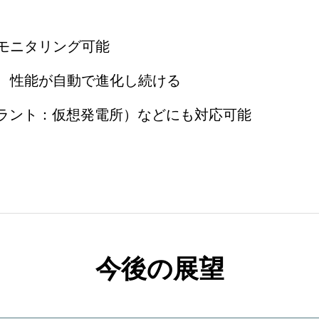
モニタリング可能
、性能が自動で進化し続ける
プラント：仮想発電所）などにも対応可能
今後の展望