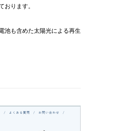
ております。
電池も含めた太陽光による再生