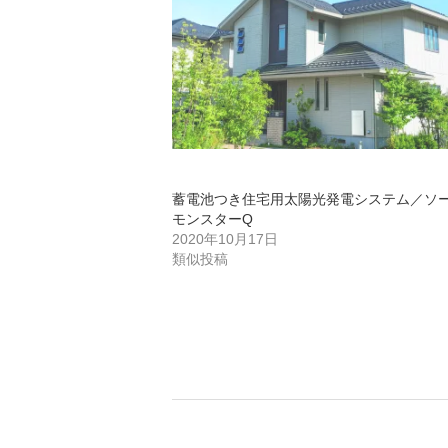
蓄電池つき住宅用太陽光発電システム／ソ
モンスターQ
2020年10月17日
類似投稿