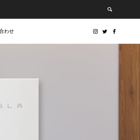
合わせ
スマートホーム
e
Smart home integration