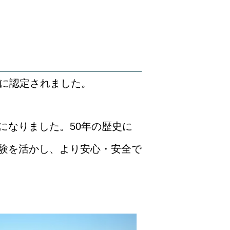
工会社に認定されました。
になりました。50年の歴史に
験を活かし、より安心・安全で