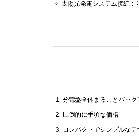
太陽光発電システム接続：
分電盤全体まるごとバック
圧倒的に手頃な価格
コンパクトでシンプルなデ