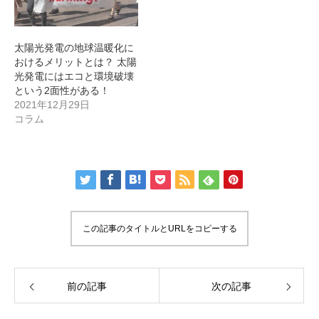
太陽光発電の地球温暖化に
おけるメリットとは？ 太陽
光発電にはエコと環境破壊
という2面性がある！
2021年12月29日
コラム
この記事のタイトルとURLをコピーする
前の記事
次の記事