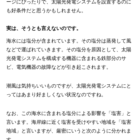
ージにぴったりで、太陽光発電システムを設置するのに
も好条件だと思うかもしれません。
実は、そうとも言えないのです。
海水には塩分が含まれています。その塩分は蒸発して風
などで運ばれていきます。その塩分を原因として、太陽
光発電システムを構成する機器に含まれる鉄部分のサ
ビ、電気機器の故障などが引き起こされます。
潮風は気持ちいいものですが、太陽光発電システムにと
ってはあまり好ましくない状況なのですね。
なお、この海水に含まれる塩分による影響を「塩害」と
言います。海岸線に近く塩害を受けやすい地域を「塩害
地域」と言いますが、厳密にいうと次のように分かれま
す。