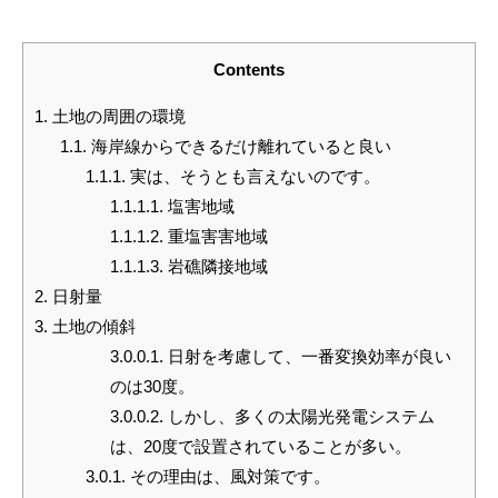
Contents
1.
土地の周囲の環境
1.1.
海岸線からできるだけ離れていると良い
1.1.1.
実は、そうとも言えないのです。
1.1.1.1.
塩害地域
1.1.1.2.
重塩害害地域
1.1.1.3.
岩礁隣接地域
2.
日射量
3.
土地の傾斜
3.0.0.1.
日射を考慮して、一番変換効率が良い
のは30度。
3.0.0.2.
しかし、多くの太陽光発電システム
は、20度で設置されていることが多い。
3.0.1.
その理由は、風対策です。