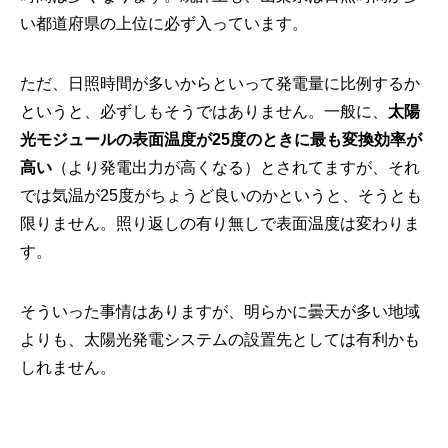
い都道府県の上位に必ず入っています。
ただ、日照時間が多いからといって発電量に比例するか
というと、必ずしもそうではありません。一般に、
太陽
光モジュールの表面温度が25度のときに最も変換効率が
高い
（より発電出力が高くなる）とされてますが、それ
では気温が25度がちょうど良いのかというと、そうとも
限りません。照り返しの有り無しで表面温度は変わりま
す。
そういった事情はありますが、明らかに曇天が多い地域
よりも、太陽光発電システムの設置先としては有利かも
しれません。