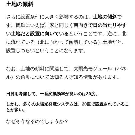
土地の傾斜
さらに設置条件に大きく影響するのは、
土地の傾斜
で
す。簡単にいえば、家と同じく
南向きで日の当たりやす
い土地だと設置に向いている
ということです。逆に、北
に流れている（北に向かって傾斜している）土地だと、
設置しづらいということになります。
なお、土地の傾斜に関連して、太陽光モジュール（パネ
ル）の角度については知る人ぞ知る情報があります。
日射を考慮して、一番変換効率が良いのは30度。
しかし、多くの太陽光発電システムは、20度で設置されているこ
とが多い。
なぜそうなるのでしょうか？