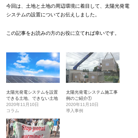
今回は、土地と土地の周辺環境に着目して、太陽光発電
システムの設置についてお伝えしました。
この記事をお読みの方のお役に立てれば幸いです。
太陽光発電システムを設置
太陽光発電システム施工事
できる土地、できない土地
例のご紹介①
2020年11月10日
2020年11月10日
コラム
導入事例