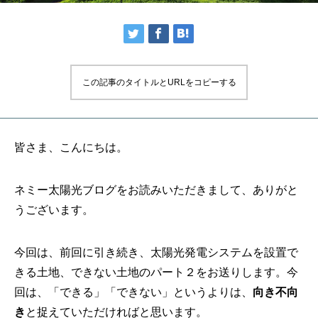
この記事のタイトルとURLをコピーする
皆さま、こんにちは。
ネミー太陽光ブログをお読みいただきまして、ありがと
うございます。
今回は、前回に引き続き、太陽光発電システムを設置で
きる土地、できない土地のパート２をお送りします。今
回は、「できる」「できない」というよりは、
向き不向
き
と捉えていただければと思います。