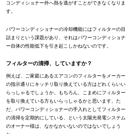
コンディショナー外へ熱を逃がすことができなくなりま
す。
パワーコンディショナーの冷却機能にはフィルターの目
詰まりという課題があり、それはパワーコンディショナ
ー自体の性能低下を引き起こしかねないのです。
フィルターの清掃、していますか？
例えば、ご家庭にあるエアコンのフィルターをメーカー
の指示通りにキッチリ取り換えている方はどれくらいい
らっしゃるでしょうか。もちろん、こまめにフィルター
を取り換えている方もいらっしゃるかと思います。た
だ、パワーコンディショナーの手入れとしてフィルター
の清掃を定期的にしている、という太陽光発電システム
のオーナー様は、なかなかいないのではないでしょう