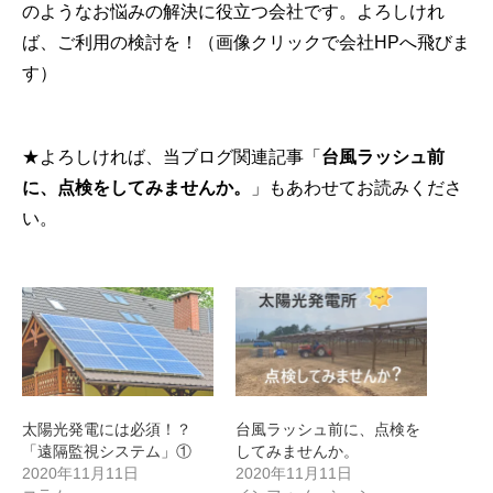
のようなお悩みの解決に役立つ会社です。よろしけれ
ば、ご利用の検討を！（画像クリックで会社HPへ飛びま
す）
★よろしければ、当ブログ関連記事
「
台風ラッシュ前
に、点検をしてみませんか。
」
もあわせてお読みくださ
い。
太陽光発電には必須！？
台風ラッシュ前に、点検を
「遠隔監視システム」①
してみませんか。
2020年11月11日
2020年11月11日