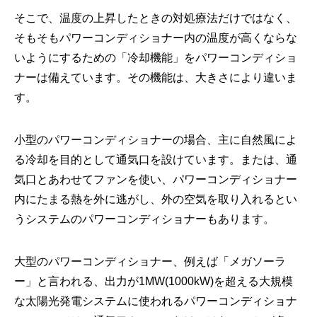
そこで、温度の上昇したときの対処療法だけではなく、
そもそもパワーコンディショナー内の温度が高くならな
いようにするための「冷却機能」をパワーコンディショ
ナーは備えています。その機能は、大きさにより違いま
す。
小型のパワーコンディショナーの場合、主に自然風によ
る冷却を目的として通気口を設けています。または、通
気口とあわせてファンを使い、パワーコンディショナー
内にたまる熱を外に逃がし、外の空気を取り入れるとい
うシステムのパワーコンディショナーもあります。
大型のパワーコンディショナー、例えば「メガソーラ
ー」と言われる、出力が1MW(1000kW)を超える大規模
な太陽光発電システムに使われるパワーコンディショナ