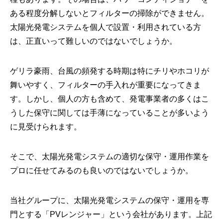
ある程度分解しないとフィルターの掃除ができません。
太陽光発電システムを個人で設置・利用されている方
は、正直いって難しいのではないでしょうか。
ゲリラ豪雨、台風の頻発する時期は特にチリやホコリが
舞いやすく、フィルターの手入れが重要になってきま
す。しかし、個人の方も含めて、発電事業者の多くはこ
うした保守に関しては手薄になっていることが多いよう
に見受けられます。
そこで、太陽光発電システムの適切な保守・運用作業を
プロに任せてみるのも良いのではないでしょうか。
当社グループに、太陽光発電システムの保守・運用を専
門とする「PVレンジャー」という会社があります。上記