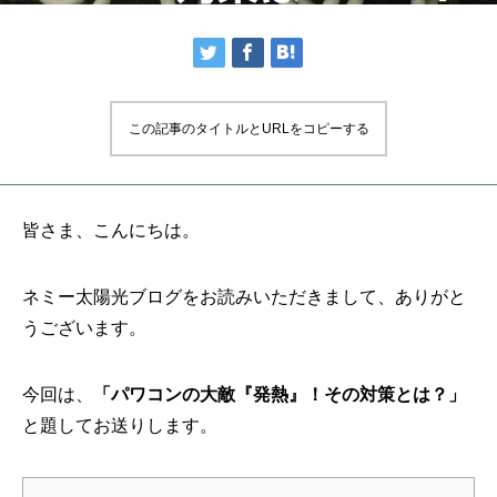
この記事のタイトルとURLをコピーする
皆さま、こんにちは。
ネミー太陽光ブログをお読みいただきまして、ありがと
うございます。
今回は、
「パワコンの大敵『発熱』！その対策とは？」
と題してお送りします。