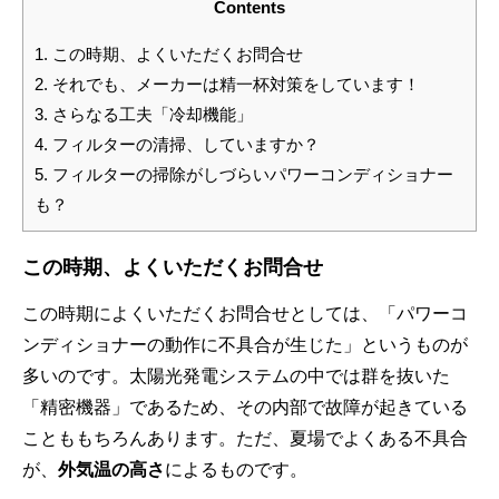
Contents
1.
この時期、よくいただくお問合せ
2.
それでも、メーカーは精一杯対策をしています！
3.
さらなる工夫「冷却機能」
4.
フィルターの清掃、していますか？
5.
フィルターの掃除がしづらいパワーコンディショナー
も？
この時期、よくいただくお問合せ
この時期によくいただくお問合せとしては、「パワーコ
ンディショナーの動作に不具合が生じた」というものが
多いのです。太陽光発電システムの中では群を抜いた
「精密機器」であるため、その内部で故障が起きている
ことももちろんあります。ただ、夏場でよくある不具合
が、
外気温の高さ
によるものです。