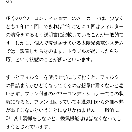
か。
多くのパワーコンディショナーのメーカーでは、少なく
とも１年に１回、できれば半年ごとに１回はフィルター
の清掃をするよう説明書に記載していることが一般的で
す。しかし、個人で稼働させている太陽光発電システム
では、設置したらそのまま、トラブルが起こったら対
応、という状態のことが多いといいます。
ずっとフィルターを清掃せずにしておくと、フィルター
の目詰まりがひどくなってくるのは想像に難くないと思
います。ファン付きのパワーコンディショナーでこの状
態になると、ファンは回っていても通気口から外側へ熱
が出てこないということになりかねません。一般的に、
3年以上清掃をしないと、換気機能はほぼなくなってし
まうとされています。