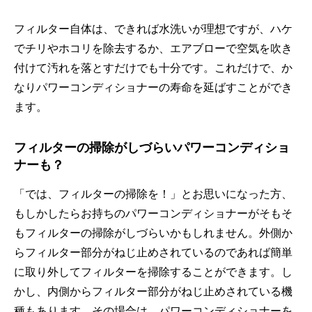
フィルター自体は、できれば水洗いが理想ですが、ハケ
でチリやホコリを除去するか、エアブローで空気を吹き
付けて汚れを落とすだけでも十分です。これだけで、か
なりパワーコンディショナーの寿命を延ばすことができ
ます。
フィルターの掃除がしづらいパワーコンディショ
ナーも？
「では、フィルターの掃除を！」とお思いになった方、
もしかしたらお持ちのパワーコンディショナーがそもそ
もフィルターの掃除がしづらいかもしれません。外側か
らフィルター部分がねじ止めされているのであれば簡単
に取り外してフィルターを掃除することができます。し
かし、内側からフィルター部分がねじ止めされている機
種もあります。その場合は、パワーコンディショナーを