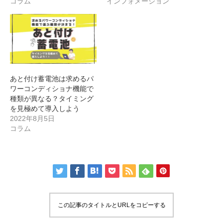
コラム
インフォメーション
あと付け蓄電池は求めるパ
ワーコンディショナ機能で
種類が異なる？タイミング
を見極めて導入しよう
2022年8月5日
コラム
この記事のタイトルとURLをコピーする