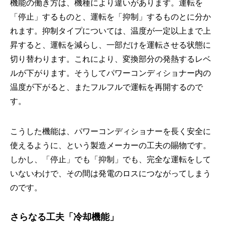
機能の働き方は、機種により違いがあります。運転を
「停止」するものと、運転を「抑制」するものとに分か
れます。抑制タイプについては、温度が一定以上まで上
昇すると、運転を減らし、一部だけを運転させる状態に
切り替わります。これにより、変換部分の発熱するレベ
ルが下がります。そうしてパワーコンディショナー内の
温度が下がると、またフルフルで運転を再開するので
す。
こうした機能は、パワーコンディショナーを長く安全に
使えるように、という製造メーカーの工夫の賜物です。
しかし、「停止」でも「抑制」でも、完全な運転をして
いないわけで、その間は発電のロスにつながってしまう
のです。
さらなる工夫「冷却機能」