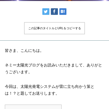
この記事のタイトルとURLをコピーする
皆さま、こんにちは。
ネミー太陽光ブログをお読みいただきまして、ありがと
うございます。
今回は、太陽光発電システムが雷に立ち向かう策と
は！？と題してお送りします。